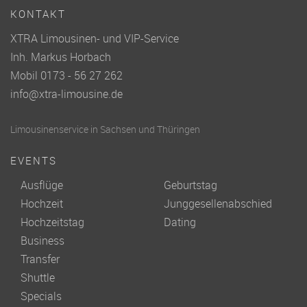
KONTAKT
XTRA Limousinen- und VIP-Service
Inh. Markus Horbach
Mobil 0173 - 56 27 262
info@xtra-limousine.de
Limousinenservice in Sachsen und Thüringen
EVENTS
Ausflüge
Geburtstag
Hochzeit
Junggesellenabschied
Hochzeitstag
Dating
Business
Transfer
Shuttle
Specials