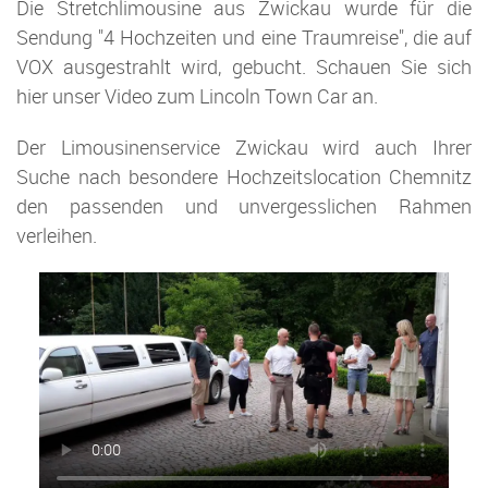
Die Stretchlimousine aus Zwickau wurde für die
Sendung "4 Hochzeiten und eine Traumreise", die auf
VOX ausgestrahlt wird, gebucht. Schauen Sie sich
hier unser Video zum Lincoln Town Car an.
Der Limousinenservice Zwickau wird auch Ihrer
Suche nach besondere Hochzeitslocation Chemnitz
den passenden und unvergesslichen Rahmen
verleihen.