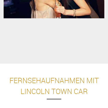
FERNSEHAUFNAHMEN MIT
LINCOLN TOWN CAR