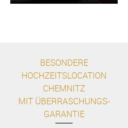
BESONDERE
HOCHZEITSLOCATION
CHEMNITZ
MIT ÜBERRASCHUNGS-
GARANTIE