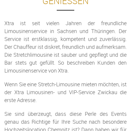
GENIESSEN
Xtra ist seit vielen Jahren der freundliche
Limousinenservice in Sachsen und Thüringen. Der
Service ist erstklassig, kompetent und zuverlässig.
Der Chauffeur ist diskret, freundlich und aufmerksam.
Die Stretchlimousine ist sauber und gepflegt und die
Bar stets gut gefüllt. So beschreiben Kunden den
Limousinenservice von Xtra.
Wenn Sie eine Stretch-Limousine mieten möchten, ist
der Xtra Limousinen- und VIP-Service Zwickau die
erste Adresse.
Sie sind überzeugt, dass diese Perle des Events
genau das Richtige für Ihre Suche nach besondere
Hochzeitslocation Chemnitz ist? Dann haben wir für