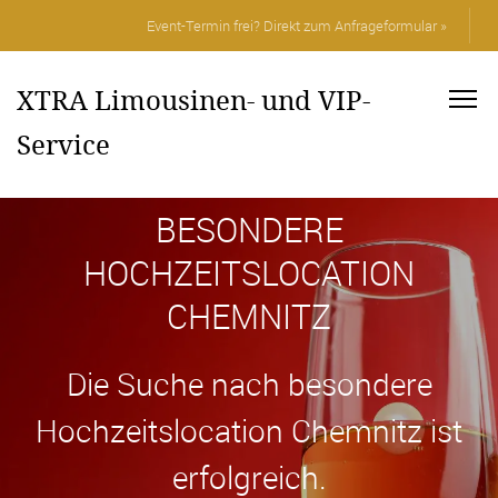
Event-Termin frei? Direkt zum Anfrageformular »
XTRA Limousinen- und VIP-
Service
BESONDERE
HOCHZEITSLOCATION
CHEMNITZ
Die Suche nach besondere
Hochzeitslocation Chemnitz ist
erfolgreich.