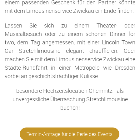
einem passenden Geschenk für den Partner könnte
mit dem Limousinenservice Zwickau ein Ende finden.
Lassen Sie sich zu einem Theater- oder
Musicalbesuch oder zu einem schönen Dinner for
two, dem Tag angemessen, mit einer Lincoln Town
Car Stretchlimousine elegant chauffieren. Oder
machen Sie mit dem Limousinenservice Zwickau eine
Städte-Rundfahrt in einer Metropole wie Dresden
vorbei an geschichtsträchtiger Kulisse.
besondere Hochzeitslocation Chemnitz - als
unvergessliche Überraschung Stretchlimousine
buchen!
Termin-Anfrage für die Perle des Events