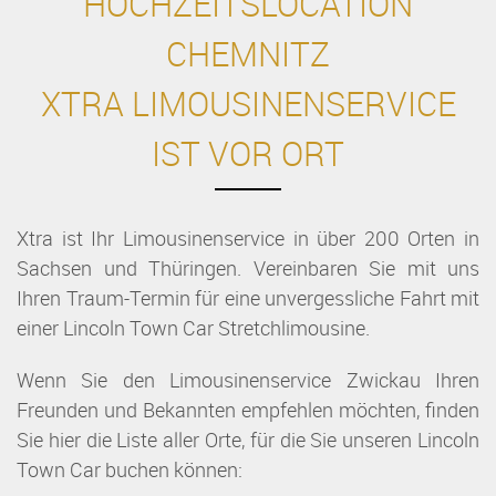
HOCHZEITSLOCATION
CHEMNITZ
XTRA LIMOUSINENSERVICE
IST VOR ORT
Xtra ist Ihr Limousinenservice in über 200 Orten in
Sachsen und Thüringen. Vereinbaren Sie mit uns
Ihren Traum-Termin für eine unvergessliche Fahrt mit
einer Lincoln Town Car Stretchlimousine.
Wenn Sie den Limousinenservice Zwickau Ihren
Freunden und Bekannten empfehlen möchten, finden
Sie hier die Liste aller Orte, für die Sie unseren Lincoln
Town Car buchen können: