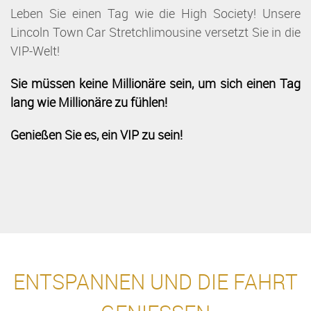
Leben Sie einen Tag wie die High Society! Unsere
Lincoln Town Car Stretchlimousine versetzt Sie in die
VIP-Welt!
Sie müssen keine Millionäre sein, um sich einen Tag
lang wie Millionäre zu fühlen!
Genießen Sie es, ein VIP zu sein!
ENTSPANNEN UND DIE FAHRT