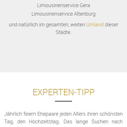
Limousinenservice Gera
Limousinenservice Altenburg
und natürlich im gesamten, weiten
Umland
dieser
Städte.
EXPERTEN-TIPP
Jährlich feiern Ehepaare jeden Alters ihren schönsten
Tag, den Hochzeitstag. Das lange Suchen nach