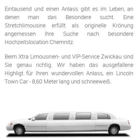
Eintausend und einen Anlass gibt es im Leben, an
denen man das Besondere sucht. Eine
Stretchlimousine erfüllt als originelle Krönung
angemessen Ihre Suche nach besondere
Hochzeitslocation Chemnitz.
Beim Xtra Limousinen- und VIP-Service Zwickau sind
Sie genau richtig. Wir haben das ausgefallene
Highligt für Ihren wundervollen Anlass, ein Lincoln
Town Car - 8,60 Meter lang und schneeweiß.