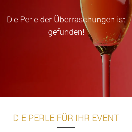
Die Perle der Überraschungen ist
gefunden!
DIE PERLE FÜR IHR EVENT