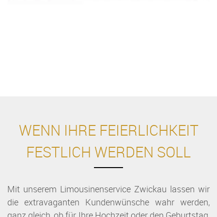
WENN IHRE FEIERLICHKEIT
FESTLICH WERDEN SOLL
Mit unserem Limousinenservice Zwickau lassen wir
die extravaganten Kundenwünsche wahr werden,
ganz gleich, ob für Ihre Hochzeit oder den Geburtstag,