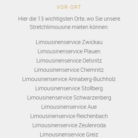
VOR ORT
Hier die 13 wichtigsten Orte, wo Sie unsere
Stretchlimousine mieten können:
Limousinenservice Zwickau
Limousinenservice Plauen
Limousinenservice Oelsnitz
Limousinenservice Chemnitz
Limousinenservice Annaberg-Buchholz
Limousinenservice Stollberg
Limousinenservice Schwarzenberg
Limousinenservice Aue
Limousinenservice Reichenbach
Limousinenservice Zeulenroda
Limousinenservice Greiz